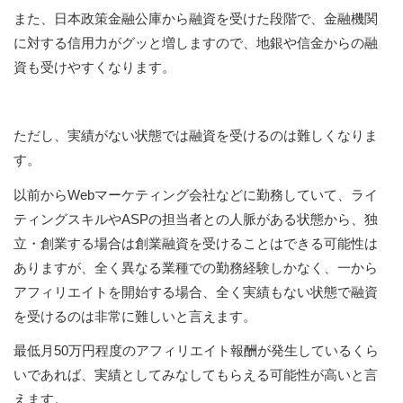
また、日本政策金融公庫から融資を受けた段階で、金融機関
に対する信用力がグッと増しますので、地銀や信金からの融
資も受けやすくなります。
ただし、実績がない状態では融資を受けるのは難しくなりま
す。
以前からWebマーケティング会社などに勤務していて、ライ
ティングスキルやASPの担当者との人脈がある状態から、独
立・創業する場合は創業融資を受けることはできる可能性は
ありますが、全く異なる業種での勤務経験しかなく、一から
アフィリエイトを開始する場合、全く実績もない状態で融資
を受けるのは非常に難しいと言えます。
最低月50万円程度のアフィリエイト報酬が発生しているくら
いであれば、実績としてみなしてもらえる可能性が高いと言
えます。