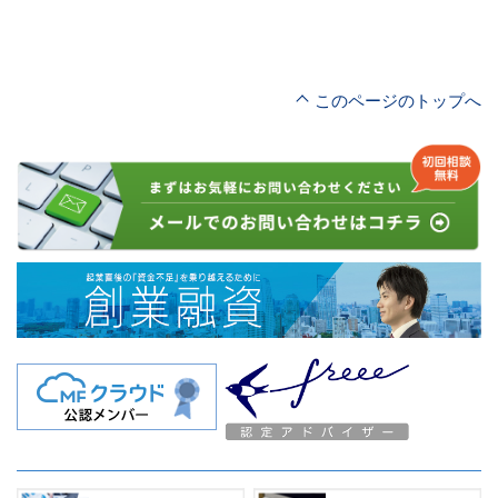
このページのトップへ