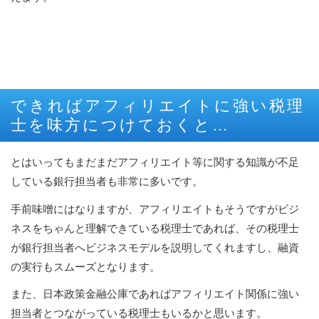
できればアフィリエイトに強い税理
士を味方につけておくと…
とはいってもまだまだアフィリエイト等に関する知識が不足
している銀行担当者も非常に多いです。
手前味噌にはなりますが、アフィリエイトもそうですがビジ
ネスをちゃんと理解できている税理士であれば、その税理士
が銀行担当者へビジネスモデルを説明してくれますし、融資
の実行もスムーズとなります。
また、日本政策金融公庫であればアフィリエイト関係に強い
担当者とつながっている税理士もいるかと思います。