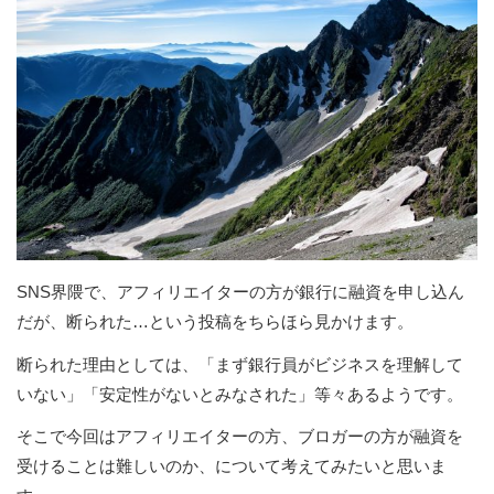
SNS界隈で、アフィリエイターの方が銀行に融資を申し込ん
だが、断られた…という投稿をちらほら見かけます。
断られた理由としては、「まず銀行員がビジネスを理解して
いない」「安定性がないとみなされた」等々あるようです。
そこで今回はアフィリエイターの方、ブロガーの方が融資を
受けることは難しいのか、について考えてみたいと思いま