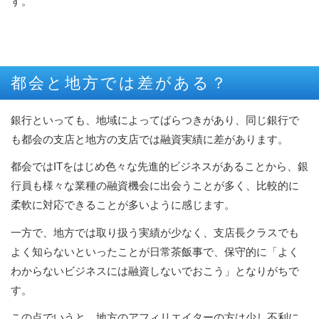
す。
都会と地方では差がある？
銀行といっても、地域によってばらつきがあり、同じ銀行で
も都会の支店と地方の支店では融資実績に差があります。
都会ではITをはじめ色々な先進的ビジネスがあることから、銀
行員も様々な業種の融資機会に出会うことが多く、比較的に
柔軟に対応できることが多いように感じます。
一方で、地方では取り扱う実績が少なく、支店長クラスでも
よく知らないといったことが日常茶飯事で、保守的に「よく
わからないビジネスには融資しないでおこう」となりがちで
す。
この点でいうと、地方のアフィリエイターの方は少し不利に