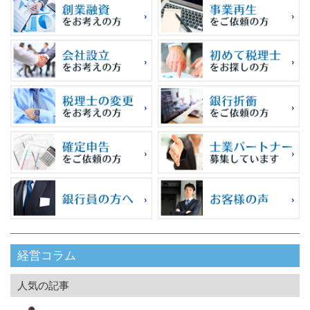
経営コラム
人気の記事