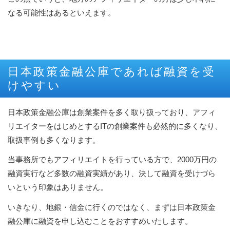
なる可能性はあるといえます。
日本政策金融公庫であれば融資を受
けやすい
日本政策金融公庫は創業案件を多く取り扱っており、アフィ
リエイターをはじめとするITの創業案件も必然的に多くなり、
取扱事例も多くなります。
当事務所でもアフィリエイトを行っている方で、2000万円の
融資実行など多数の融資実績があり、決して融資を受けづら
いという印象はありません。
いきなり、地銀・信金に行くのではなく、まずは日本政策金
融公庫に融資を申し込むことをおすすめいたします。