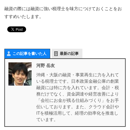
融資の際には融資に強い税理士を味方につけておくことをお
すすめいたします。
この記事を書いた人
最新の記事
河野 岳友
沖縄・大阪の融資・事業再生に力を入れて
いる税理士です。日本政策金融公庫の創業
融資には特に力を入れています。会計・税
務だけでなく、資金調達や経営改善により
「会社にお金が残る仕組みづくり」をお手
伝いしております。また、クラウド会計や
ITを積極活用して、経理の効率化を推進し
ています。